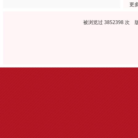
更
被浏览过 3852398 