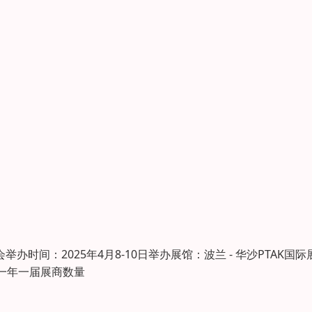
会举办时间：2025年4月8-10日举办展馆：波兰 - 华沙PTAK国际
：一年一届展商数量