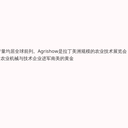
均居全球前列。Agrishow是拉丁美洲规模的农业技术展览会
是农业机械与技术企业进军南美的黄金