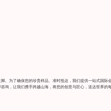
注脚。为了确保您的珍贵样品、准时抵达，我们提供一站式国际
即咨询，让我们携手跨越山海，将您的创意与匠心，送达世界的