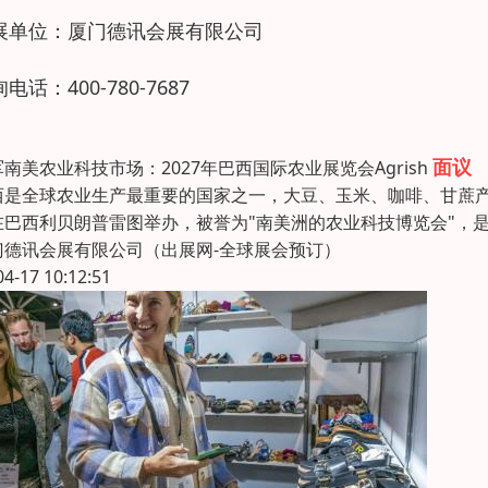
展单位：厦门德讯会展有限公司
电话：400-780-7687
面议
南美农业科技市场：2027年巴西国际农业展览会Agrish
西是全球农业生产最重要的国家之一，大豆、玉米、咖啡、甘蔗产量
在巴西利贝朗普雷图举办，被誉为"南美洲的农业科技博览会"，
门德讯会展有限公司（出展网-全球展会预订）
04-17 10:12:51