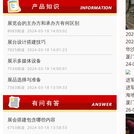
展览会的主办方和承办方有何区别
8083阅读 2024-03-18 14:03:02
20
20
展台设计搭建技巧
华
7825阅读 2024-03-18 14:01:23
厦
展示多媒体设备
24-
7534阅读 2024-03-18 14:00:01
展品选择与准备
进
进军
7563阅读 2024-03-18 13:59:33
海
厦
26-
展会搭建包含哪些内容
6753阅读 2024-03-18 13:58:53