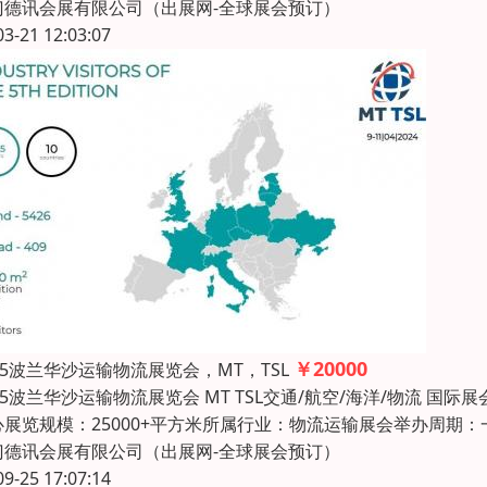
门德讯会展有限公司（出展网-全球展会预订）
03-21 12:03:07
￥20000
25波兰华沙运输物流展览会，MT，TSL
25波兰华沙运输物流展览会 MT TSL交通/航空/海洋/物流 国际展
心展览规模：25000+平方米所属行业：物流运输展会举办周期
门德讯会展有限公司（出展网-全球展会预订）
09-25 17:07:14