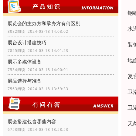
钢
展览会的主办方和承办方有何区别
水
8082阅读 2024-03-18 14:03:02
展台设计搭建技巧
装
7825阅读 2024-03-18 14:01:23
地
展示多媒体设备
7534阅读 2024-03-18 14:00:01
复
展品选择与准备
7563阅读 2024-03-18 13:59:33
卫
卫
展会搭建包含哪些内容
天
6753阅读 2024-03-18 13:58:53