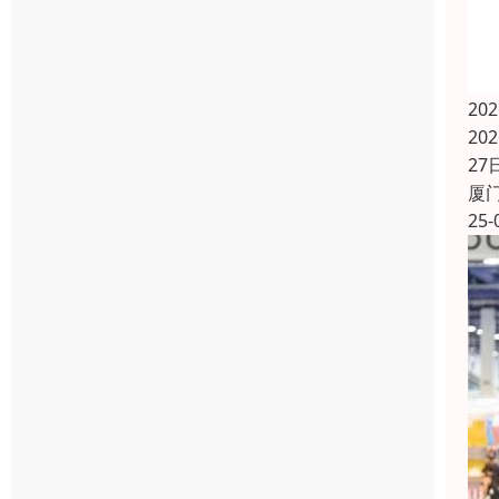
20
20
2
厦
25-