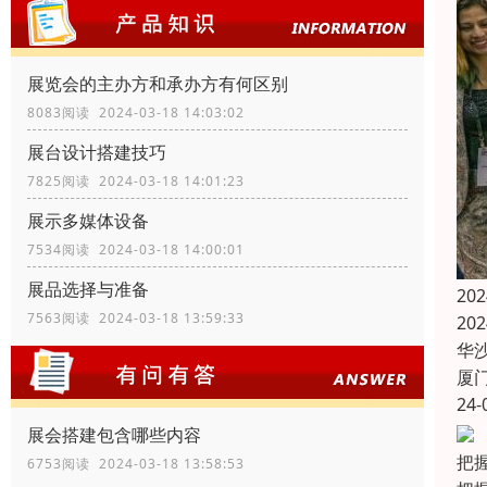
展览会的主办方和承办方有何区别
8083阅读 2024-03-18 14:03:02
展台设计搭建技巧
7825阅读 2024-03-18 14:01:23
展示多媒体设备
7534阅读 2024-03-18 14:00:01
展品选择与准备
20
7563阅读 2024-03-18 13:59:33
20
华
厦
24-
展会搭建包含哪些内容
把握
6753阅读 2024-03-18 13:58:53