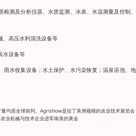
质检测及分析仪器、水质监测、水表、水温测量及控制、
械、高压水利清洗设备等
装水设备等
、雨水收集设备；水土保护、水污染恢复；温泉浴池、地
均居全球前列。Agrishow是拉丁美洲规模的农业技术展览会
是农业机械与技术企业进军南美的黄金