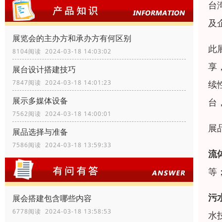
台
及
展览会的主办方和承办方有何区别
此
8104阅读 2024-03-18 14:03:02
享
展台设计搭建技巧
续
7847阅读 2024-03-18 14:01:23
展示多媒体设备
台
7562阅读 2024-03-18 14:00:01
展
展品选择与准备
7586阅读 2024-03-18 13:59:33
流
等
污
展会搭建包含哪些内容
6778阅读 2024-03-18 13:58:53
水