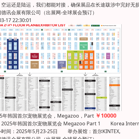
、空运还是陆运，我们都能对接，确保展品在长途跋涉中完好无
门德讯会展有限公司（出展网-全球展会预订）
03-17 22:30:01
￥10000
25年韩国首尔宠物展览会，Megazoo，Part
25年韩国首尔宠物展览会 Megazoo Part 1 Korea Int
时间：2025年5月23-25日 举办展馆：首尔KINTEX,