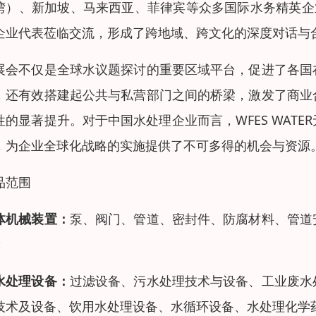
湾）、新加坡、马来西亚、菲律宾等众多国际水务精英企业的
企业代表莅临交流，形成了跨地域、跨文化的深度对话与
展会不仅是全球水议题探讨的重要区域平台，促进了各国
，还有效搭建起公共与私营部门之间的桥梁，激发了商业
性的显著提升。对于中国水处理企业而言，WFES WAT
，为企业全球化战略的实施提供了不可多得的机会与资源
品范围
体机械装置：
泵、阀门、管道、密封件、防腐材料、管道
；
水处理设备：
过滤设备、污水处理技术与设备、工业废水
技术及设备、饮用水处理设备、水循环设备、水处理化学