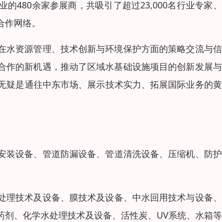
480余家参展商，共吸引了超过23,000名行业专家
合作网络。
在水资源管理、技术创新与环境保护方面的策略交流与信
合作的新机遇，推动了区域水基础设施项目的创新发展与
ER无疑是通往中东市场、展示技术实力、拓展国际业务的
。
安装设备、管道防漏设备、管道清洗设备、压缩机、防护
处理技术及设备、膜技术及设备、中水回用技术与设备、
药剂、化学水处理技术及设备、活性炭、UV系统、水箱等