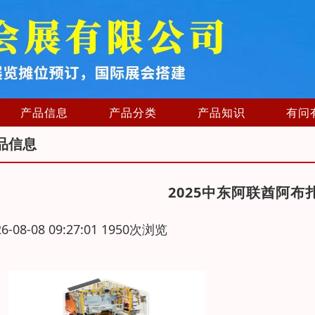
产品信息
产品分类
产品知识
有问
品信息
2025中东阿联酋阿
26-08-08 09:27:01 1950次浏览