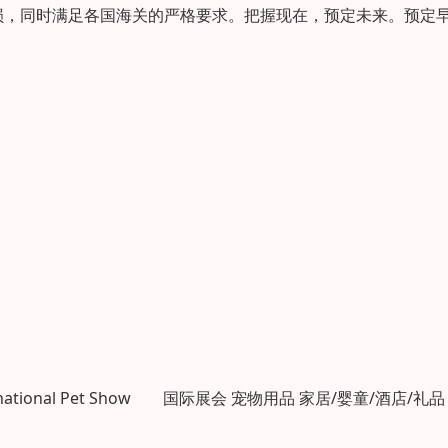
损，同时满足各国海关的严格要求。把握现在，预定未来。预定
ernational Pet Show 国际展会 宠物用品 家居/婴童/酒店