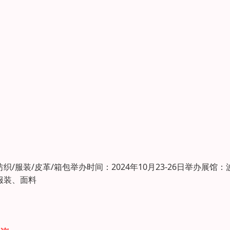
艺 纺织/服装/皮革/箱包举办时间：2024年10月23-26日举办展馆：
服装、面料